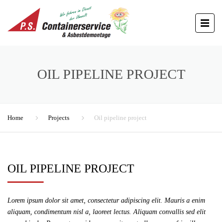
OIL PIPELINE PROJECT
Home
Projects
Oil pipeline project
OIL PIPELINE PROJECT
Lorem ipsum dolor sit amet, consectetur adipiscing elit. Mauris a enim
aliquam, condimentum nisl a, laoreet lectus. Aliquam convallis sed elit