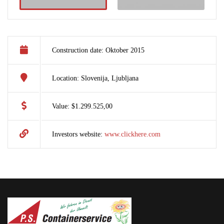
Construction date: Oktober 2015
Location: Slovenija, Ljubljana
Value: $1.299.525,00
Investors website:
www.clickhere.com