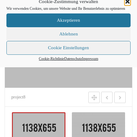
Cookie-Zustimmung verwalten
Wir verwenden Cookies, um unsere Website und Ihr Benutzerlebnis zu optimieren
Akzeptieren
Ablehnen
Cookie Einstellungen
Cookie-Richtlinie
Datenschutz
Impressum
project8