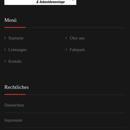
Menü
Startseite
Über uns
Leistungen
Fuhrpark
Kontakt
Rechtliches
Datenschutz
Impressum