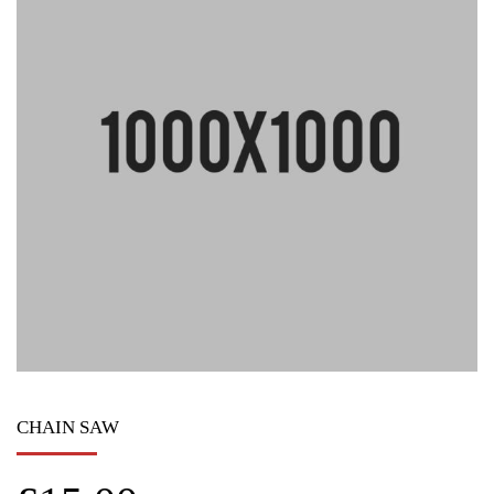
CHAIN SAW