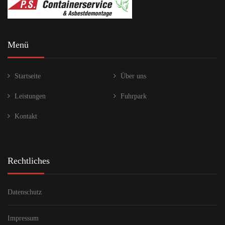
Menü
Startseite
Über uns
Leistungen
Fuhrpark
Kontakt
Rechtliches
Datenschutz
Impressum