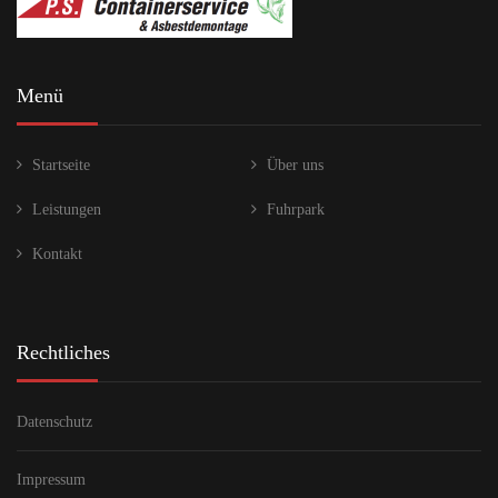
Menü
Startseite
Über uns
Leistungen
Fuhrpark
Kontakt
Rechtliches
Datenschutz
Impressum