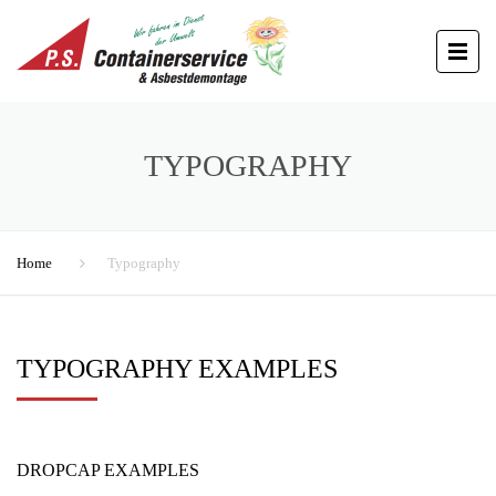
TYPOGRAPHY
Home
Typography
TYPOGRAPHY EXAMPLES
DROPCAP EXAMPLES